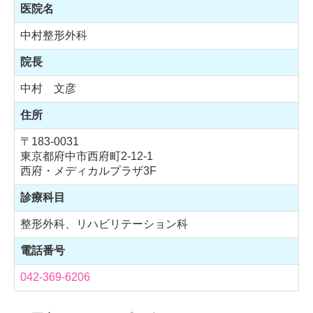
医院名
中村整形外科
院長
中村 文彦
住所
〒183-0031
東京都府中市西府町2-12-1
西府・メディカルプラザ3F
診療科目
整形外科、リハビリテーション科
電話番号
042-369-6206