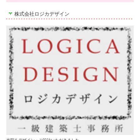
株式会社ロジカデザイン